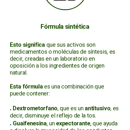
Fórmula sintética
Esto significa
que sus activos son
medicamentos o moléculas de síntesis, es
decir, creadas en un laboratorio en
oposición a los ingredientes de origen
natural.
Esta fórmula
es una combinación que
puede contener:
.
Dextrometorfano
, que es un
antitusivo
, es
decir, disminuye el reflejo de la tos.
.
Guaifenesina
, un
expectorante
, que ayuda