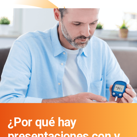
¿Por qué hay
presentaciones con y