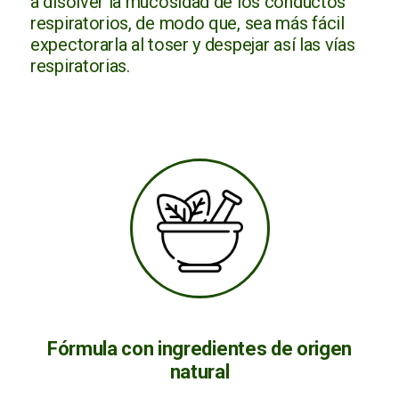
a disolver la mucosidad de los conductos
respiratorios, de modo que, sea más fácil
expectorarla al toser y despejar así las vías
respiratorias.
Fórmula con ingredientes de origen
natural