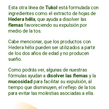
Esta otra línea de
Tukol
está formulada con
ingredientes como el extracto de hojas de
Hedera hélix
, que ayuda a disolver las
flemas
favoreciendo su expulsión por
medio de la tos.
Cabe mencionar, que los productos con
Hedera hélix pueden ser utilizados a partir
de los dos años de edad y no producen
sueño.
Como podrás ver, algunas de nuestras
fórmulas ayudan a
disolver las flemas
y la
mucosidad
para facilitar su expulsión, al
tiempo que disminuyen, el reflejo de la tos
para evitar las molestias asociadas a ella.