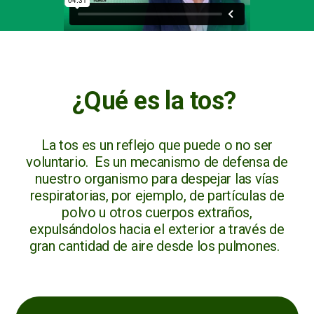
¿Qué es la tos?
La tos es un reflejo que puede o no ser
voluntario. Es un mecanismo de defensa de
nuestro organismo para despejar las vías
respiratorias, por ejemplo, de partículas de
polvo u otros cuerpos extraños,
expulsándolos hacia el exterior a través de
gran cantidad de aire desde los pulmones.