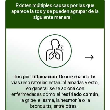
Existen múltiples causas por las que
aparece la tos y se pueden agrupar de la
siguiente manera:
Tos por inflamación
. Ocurre cuando las
vías respiratorias están inflamadas y esto,
en general, se relaciona con
enfermedades como el
resfriado común
,
la gripe, el asma, la neumonía o la
bronquitis, entre otras.