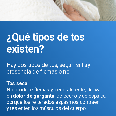
¿Qué tipos de tos
existen?
Hay dos tipos de tos, según si hay
presencia de flemas o no:
Tos seca
.
No produce flemas y, generalmente, deriva
en
dolor de garganta
, de pecho y de espalda,
porque los reiterados espasmos contraen
y resienten los músculos del cuerpo.