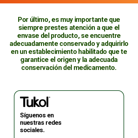
Por último, es muy importante que
siempre prestes atención a que el
envase del producto, se encuentre
adecuadamente conservado y adquirirlo
en un establecimiento habilitado que te
garantice el origen y la adecuada
conservación del medicamento.
Síguenos en
nuestras redes
sociales.