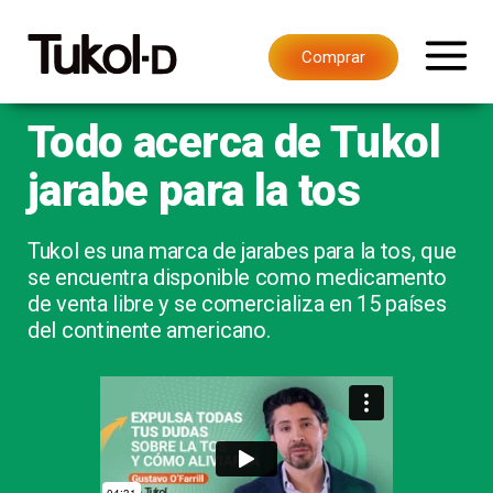
Comprar
Todo acerca de Tukol
jarabe para la tos
Tukol es una marca de jarabes para la tos, que
se encuentra disponible como medicamento
de venta libre y se comercializa en 15 países
del continente americano.