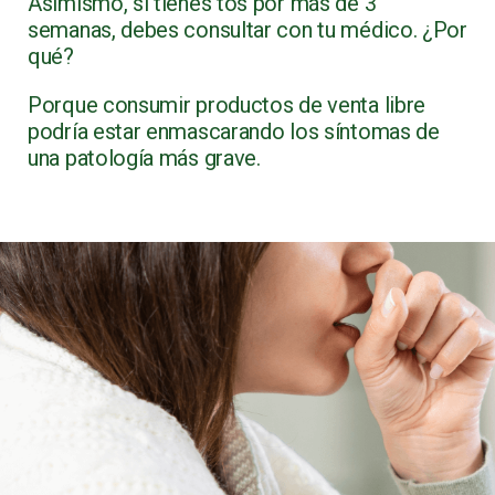
Asimismo, si tienes tos por más de 3
semanas, debes consultar con tu médico. ¿Por
qué?
Porque consumir productos de venta libre
podría estar enmascarando los síntomas de
una patología más grave.