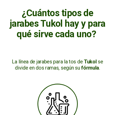
¿Cuántos tipos de
jarabes Tukol hay y para
qué sirve cada uno?
La línea de jarabes para la tos de
Tukol
se
divide en dos ramas, según su
fórmula
.