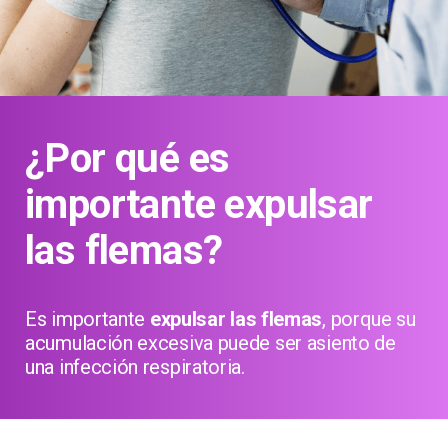
¿Por qué es
importante expulsar
las flemas?
Es importante
expulsar las flemas
, porque su
acumulación excesiva puede ser asiento de
una infección respiratoria.