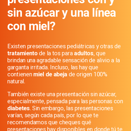
sin azúcar y una línea
con miel?
Existen presentaciones pediátricas y otras de
tratamiento
de la tos para
adultos
, que
brindan una agradable sensación de alivio a la
garganta irritada. Incluso, las hay que
contienen
miel de abeja
de origen 100%
natural.
También existe una presentación sin azúcar,
especialmente, pensada para las personas con
diabetes
. Sin embargo, las presentaciones
varían, según cada país, por lo que te
recomendamos que cheques qué
presentaciones hay disponibles en donde tú te