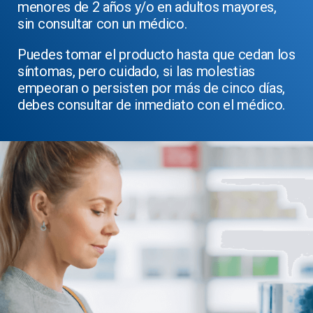
menores de 2 años y/o en adultos mayores,
sin consultar con un médico.
Puedes tomar el producto hasta que cedan los
síntomas, pero cuidado, si las molestias
empeoran o persisten por más de cinco días,
debes consultar de inmediato con el médico.