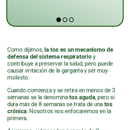
Como dijimos,
la tos es un mecanismo de
defensa del sistema respiratorio
y
contribuye a preservar la salud, pero puede
causar irritación de la garganta y ser muy
molesto.
Cuando comienza y se retira en menos de 3
semanas se la denomina
tos aguda
, pero si
dura más de 8 semanas se trata de una
tos
crónica
. Nosotros nos enfocaremos en la
primera.