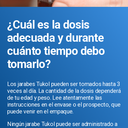
¿Cuál es la dosis
adecuada y durante
cuánto tiempo debo
tomarlo?
Los jarabes Tukol pueden ser tomados hasta 3
veces al día. La cantidad de la dosis dependerá
de tu edad y peso. Lee atentamente las
instrucciones en el envase o el prospecto, que
puede venir en el empaque.
Ningún jarabe Tukol puede ser administrado a