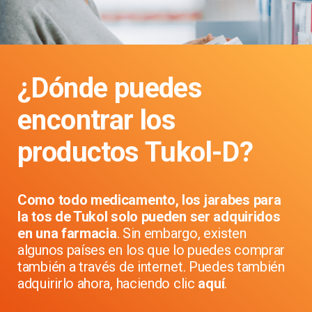
¿Dónde puedes
encontrar los
productos Tukol-D?
Como todo medicamento, los jarabes para
la tos de Tukol solo pueden ser adquiridos
en una farmacia
. Sin embargo, existen
algunos países en los que lo puedes comprar
también a través de internet. Puedes también
adquirirlo ahora, haciendo clic
aquí
.