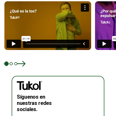
Síguenos en
nuestras redes
sociales.