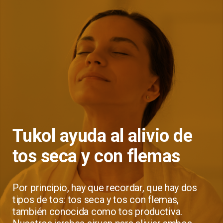
Tukol ayuda al alivio de
tos seca y con flemas
Por principio, hay que recordar, que hay dos
tipos de tos: tos seca y tos con flemas,
también conocida como tos productiva.