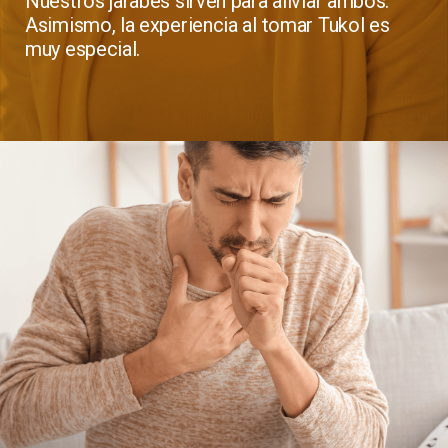
Nuestros jarabes sirven para aliviar ambos.
Asimismo, la experiencia al tomar Tukol es
muy especial.