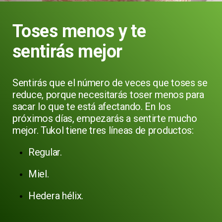
Toses menos y te
sentirás mejor
Sentirás que el número de veces que toses se
reduce, porque necesitarás toser menos para
sacar lo que te está afectando. En los
próximos días, empezarás a sentirte mucho
mejor. Tukol tiene tres líneas de productos:
Regular.
Miel.
Hedera hélix.