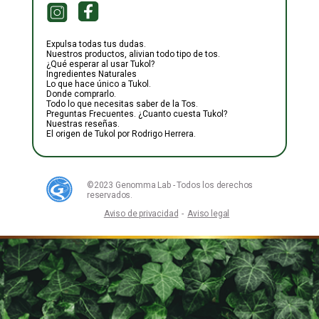
Expulsa todas tus dudas.
Nuestros productos, alivian todo tipo de tos.
¿Qué esperar al usar Tukol?
Ingredientes Naturales
Lo que hace único a Tukol.
Donde comprarlo.
Todo lo que necesitas saber de la Tos.
Preguntas Frecuentes. ¿Cuanto cuesta Tukol?
Nuestras reseñas.
El origen de Tukol por Rodrigo Herrera.
©2023 Genomma Lab - Todos los derechos
reservados.
Aviso de privacidad
-
Aviso legal