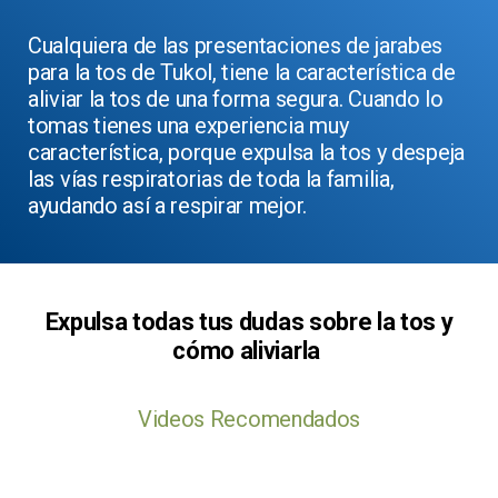
Cualquiera de las presentaciones de jarabes
para la tos de Tukol, tiene la característica de
aliviar la tos de una forma segura. Cuando lo
tomas tienes una experiencia muy
característica, porque expulsa la tos y despeja
las vías respiratorias de toda la familia,
ayudando así a respirar mejor.
Expulsa todas tus dudas sobre la tos y
cómo aliviarla
Videos Recomendados